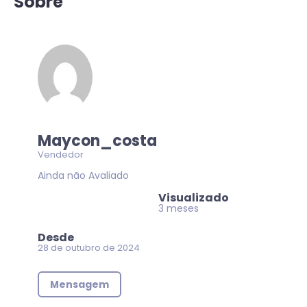
Sobre
Maycon_costa
Vendedor
Ainda não Avaliado
Visualizado
3 meses
Desde
28 de outubro de 2024
Mensagem