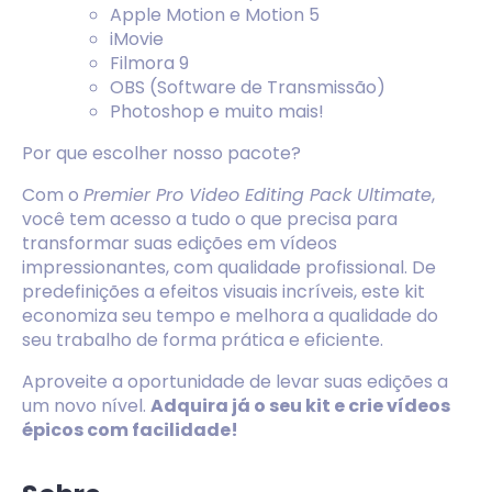
Apple Motion e Motion 5
iMovie
Filmora 9
OBS (Software de Transmissão)
Photoshop e muito mais!
Por que escolher nosso pacote?
Com o
Premier Pro Video Editing Pack Ultimate
,
você tem acesso a tudo o que precisa para
transformar suas edições em vídeos
impressionantes, com qualidade profissional. De
predefinições a efeitos visuais incríveis, este kit
economiza seu tempo e melhora a qualidade do
seu trabalho de forma prática e eficiente.
Aproveite a oportunidade de levar suas edições a
um novo nível.
Adquira já o seu kit e crie vídeos
épicos com facilidade!