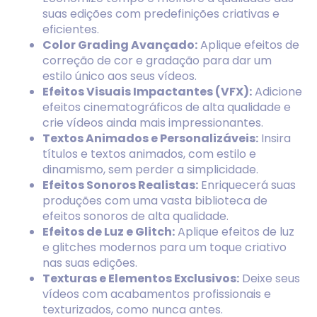
suas edições com predefinições criativas e
eficientes.
Color Grading Avançado:
Aplique efeitos de
correção de cor e gradação para dar um
estilo único aos seus vídeos.
Efeitos Visuais Impactantes (VFX):
Adicione
efeitos cinematográficos de alta qualidade e
crie vídeos ainda mais impressionantes.
Textos Animados e Personalizáveis:
Insira
títulos e textos animados, com estilo e
dinamismo, sem perder a simplicidade.
Efeitos Sonoros Realistas:
Enriquecerá suas
produções com uma vasta biblioteca de
efeitos sonoros de alta qualidade.
Efeitos de Luz e Glitch:
Aplique efeitos de luz
e glitches modernos para um toque criativo
nas suas edições.
Texturas e Elementos Exclusivos:
Deixe seus
vídeos com acabamentos profissionais e
texturizados, como nunca antes.