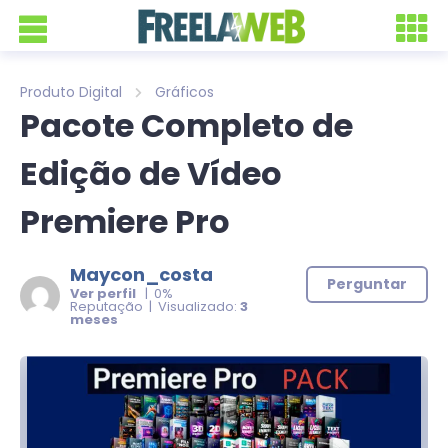
Produto Digital
Gráficos
Pacote Completo de
Edição de Vídeo
Premiere Pro
Maycon_costa
Perguntar
Ver perfil
| 0%
Reputação | Visualizado:
3
meses