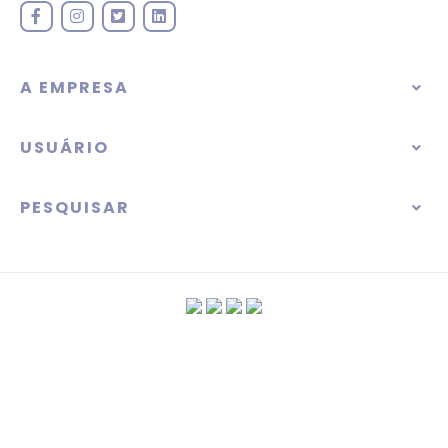
A EMPRESA
USUÁRIO
PESQUISAR