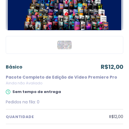
R$12,00
básico
Pacote Completo de Edição de Vídeo Premiere Pro
Ainda não Avaliado
Sem tempo de entrega
Pedidos na fila:
0
R$12,00
QUANTIDADE