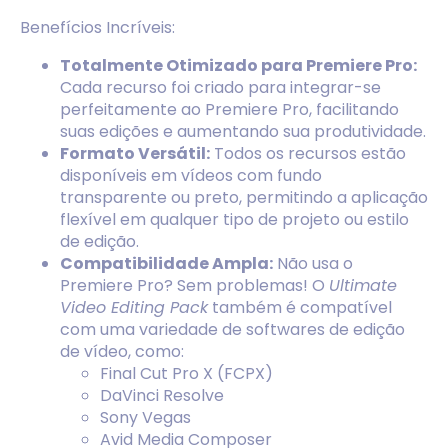
Benefícios Incríveis:
Totalmente Otimizado para Premiere Pro:
Cada recurso foi criado para integrar-se
perfeitamente ao Premiere Pro, facilitando
suas edições e aumentando sua produtividade.
Formato Versátil:
Todos os recursos estão
disponíveis em vídeos com fundo
transparente ou preto, permitindo a aplicação
flexível em qualquer tipo de projeto ou estilo
de edição.
Compatibilidade Ampla:
Não usa o
Premiere Pro? Sem problemas! O
Ultimate
Video Editing Pack
também é compatível
com uma variedade de softwares de edição
de vídeo, como:
Final Cut Pro X (FCPX)
DaVinci Resolve
Sony Vegas
Avid Media Composer