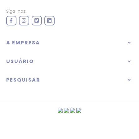
Siga-nos:
A EMPRESA
USUÁRIO
PESQUISAR