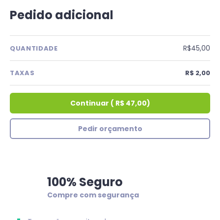
Pedido adicional
R$45,00
QUANTIDADE
TAXAS
R$ 2,00
Continuar
(
R$ 47,00
)
Pedir orçamento
100% Seguro
Compre com segurança