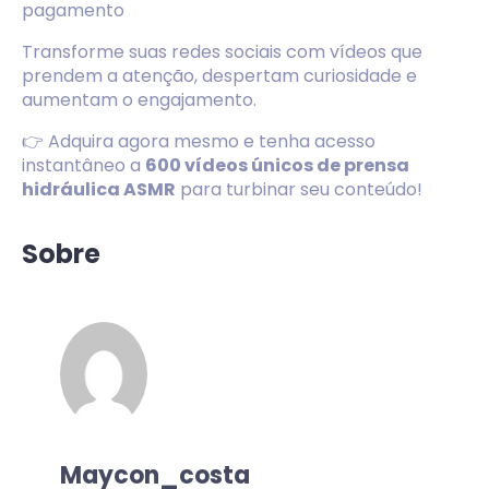
pagamento
Transforme suas redes sociais com vídeos que
prendem a atenção, despertam curiosidade e
aumentam o engajamento.
👉 Adquira agora mesmo e tenha acesso
instantâneo a
600 vídeos únicos de prensa
hidráulica ASMR
para turbinar seu conteúdo!
Sobre
Maycon_costa