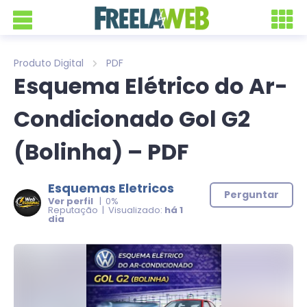
Produto Digital
PDF
Esquema Elétrico do Ar-
Condicionado Gol G2
(Bolinha) – PDF
Esquemas Eletricos
Perguntar
Ver perfil
| 0%
Reputação | Visualizado:
há 1
dia