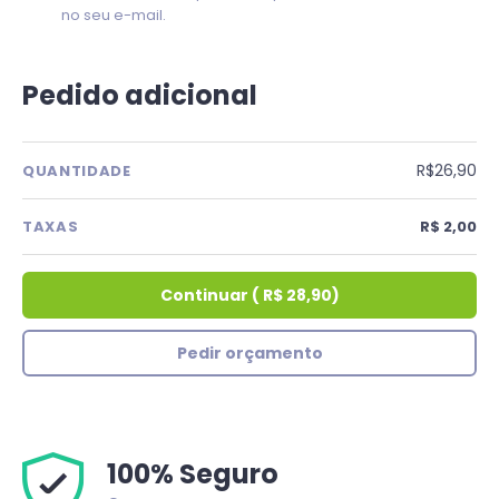
no seu e-mail.
Pedido adicional
R$26,90
QUANTIDADE
TAXAS
R$ 2,00
Continuar
(
R$ 28,90
)
Pedir orçamento
100% Seguro