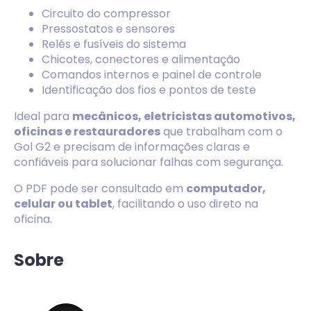
Circuito do compressor
Pressostatos e sensores
Relés e fusíveis do sistema
Chicotes, conectores e alimentação
Comandos internos e painel de controle
Identificação dos fios e pontos de teste
Ideal para
mecânicos, eletricistas automotivos,
oficinas e restauradores
que trabalham com o
Gol G2 e precisam de informações claras e
confiáveis para solucionar falhas com segurança.
O PDF pode ser consultado em
computador,
celular ou tablet
, facilitando o uso direto na
oficina.
Sobre