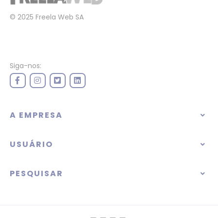
© 2025 Freela Web SA
Siga-nos:
A EMPRESA
USUÁRIO
PESQUISAR