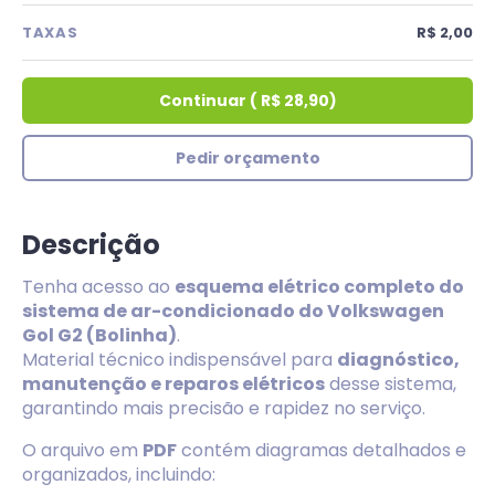
TAXAS
R$ 2,00
Continuar
(
R$ 28,90
)
Pedir orçamento
Descrição
Tenha acesso ao
esquema elétrico completo do
sistema de ar-condicionado do Volkswagen
Gol G2 (Bolinha)
.
Material técnico indispensável para
diagnóstico,
manutenção e reparos elétricos
desse sistema,
garantindo mais precisão e rapidez no serviço.
O arquivo em
PDF
contém diagramas detalhados e
organizados, incluindo: