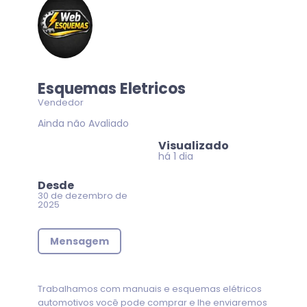
Esquemas Eletricos
Vendedor
Ainda não Avaliado
Visualizado
há 1 dia
Desde
30 de dezembro de
2025
Mensagem
Trabalhamos com manuais e esquemas elétricos
automotivos você pode comprar e lhe enviaremos