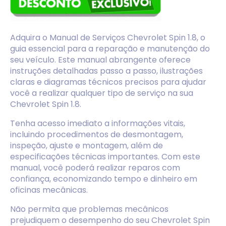
Adquira o Manual de Serviços Chevrolet Spin 1.8, o
guia essencial para a reparação e manutenção do
seu veículo. Este manual abrangente oferece
instruções detalhadas passo a passo, ilustrações
claras e diagramas técnicos precisos para ajudar
você a realizar qualquer tipo de serviço na sua
Chevrolet Spin 1.8.
Tenha acesso imediato a informações vitais,
incluindo procedimentos de desmontagem,
inspeção, ajuste e montagem, além de
especificações técnicas importantes. Com este
manual, você poderá realizar reparos com
confiança, economizando tempo e dinheiro em
oficinas mecânicas.
Não permita que problemas mecânicos
prejudiquem o desempenho do seu Chevrolet Spin