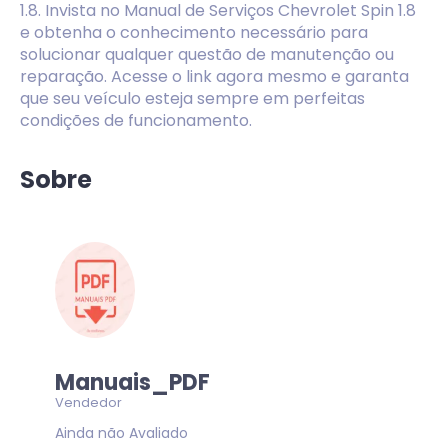
1.8. Invista no Manual de Serviços Chevrolet Spin 1.8
e obtenha o conhecimento necessário para
solucionar qualquer questão de manutenção ou
reparação. Acesse o link agora mesmo e garanta
que seu veículo esteja sempre em perfeitas
condições de funcionamento.
Sobre
Manuais_PDF
Vendedor
Ainda não Avaliado