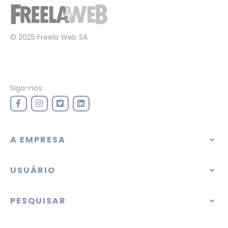
© 2025 Freela Web SA
Siga-nos:
A EMPRESA
USUÁRIO
PESQUISAR