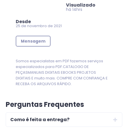
Visualizado
há 14hrs
Desde
25 de novembro de 2021
Mensagem
Somos especialistas em PDF fazemos serviços
especializados para PDF.CATALOGO DE
PEÇASMANUAIS DIGITAIS EBOOKS PROJETOS
DIGITAIS E muito mais. COMPRE COM CONFIANÇA E
RECEBA OS ARQUIVOS RÁPIDO.
Perguntas Frequentes
Como é feita a entrega?