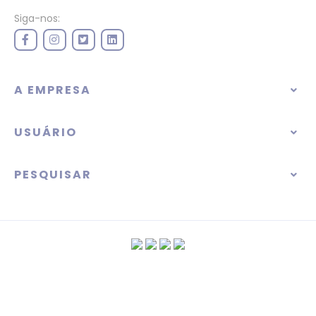
Siga-nos:
A EMPRESA
USUÁRIO
PESQUISAR