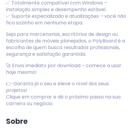
✅
Totalmente compatível com Windows
–
instalação simples e desempenho estável.
✅
Suporte especializado e atualizações
– você não
fica sozinho em nenhuma etapa.
Seja para marcenarias, escritórios de design ou
fabricantes de móveis planejados, o PolyBoard é a
escolha de quem busca
resultados profissionais,
segurança e satisfação garantida.
🚀
Envio imediato por download
– comece a usar
hoje mesmo!
👉
Garanta já o seu e eleve o nível dos seus
projetos!
Clique em
comprar
e dê o próximo passo na sua
carreira ou negócio.
Sobre