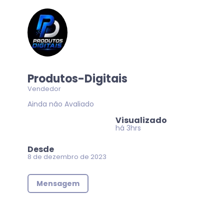
Produtos-Digitais
Vendedor
Ainda não Avaliado
Visualizado
há 3hrs
Desde
8 de dezembro de 2023
Mensagem