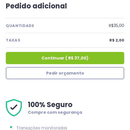
Pedido adicional
R$35,00
QUANTIDADE
TAXAS
R$ 2,00
Continuar
(
R$ 37,00
)
Pedir orçamento
100% Seguro
Compre com segurança
Transações monitoradas