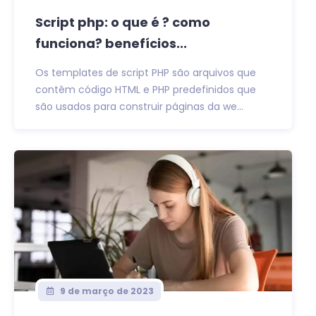
Script php: o que é ? como
funciona? benefícios...
Os templates de script PHP são arquivos que
contêm código HTML e PHP predefinidos que
são usados para construir páginas da we...
9 de março de 2023