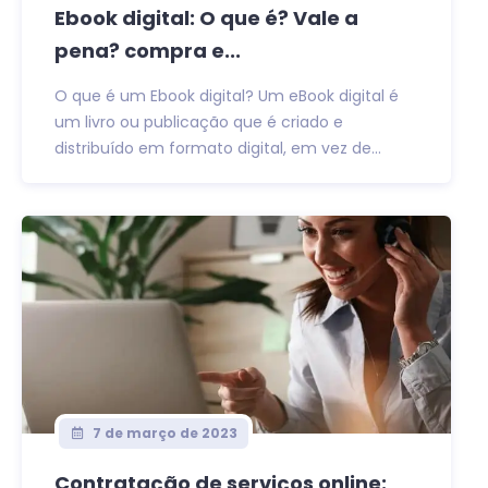
Ebook digital: O que é? Vale a
pena? compra e...
O que é um Ebook digital? Um eBook digital é
um livro ou publicação que é criado e
distribuído em formato digital, em vez de...
7 de março de 2023
Contratação de serviços online: