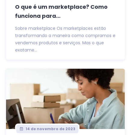
O que é um marketplace? Como
funciona para...
Sobre marketplace Os marketplaces estão
transformando a maneira como compramos e
vendemos produtos e serviços. Mas o que
exatame...
14 de novembro de 2023