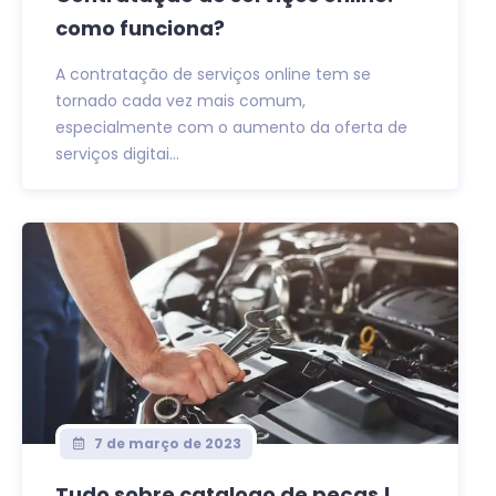
como funciona?
A contratação de serviços online tem se
tornado cada vez mais comum,
especialmente com o aumento da oferta de
serviços digitai...
7 de março de 2023
Tudo sobre catalogo de peças !