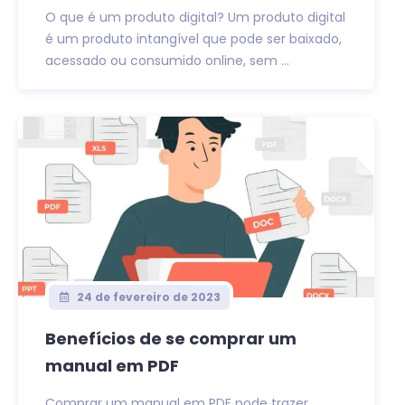
O que é um produto digital? Um produto digital
é um produto intangível que pode ser baixado,
acessado ou consumido online, sem ...
24 de fevereiro de 2023
Benefícios de se comprar um
manual em PDF
Comprar um manual em PDF pode trazer