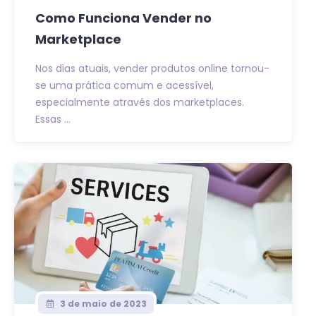
Como Funciona Vender no
Marketplace
Nos dias atuais, vender produtos online tornou-
se uma prática comum e acessível,
especialmente através dos marketplaces.
Essas ...
3 de maio de 2023