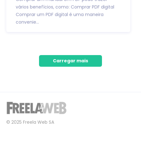
vários benefícios, como: Comprar PDF digital
Comprar um PDF digital é uma maneira
convenie...
Carregar mais
© 2025 Freela Web SA