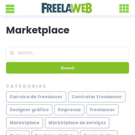
Marketplace
CATEGORIAS
Carreira de freelancer
Contratar Freelancer
Designer gráfico
Empresas
freelancer
Marketplace
Marketplace de serviços