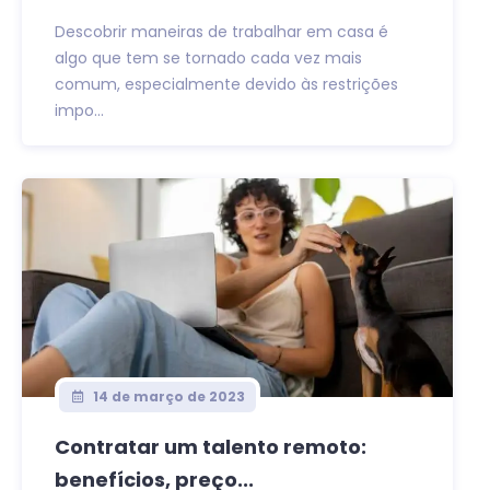
Descobrir maneiras de trabalhar em casa é
algo que tem se tornado cada vez mais
comum, especialmente devido às restrições
impo...
14 de março de 2023
Contratar um talento remoto:
benefícios, preço...