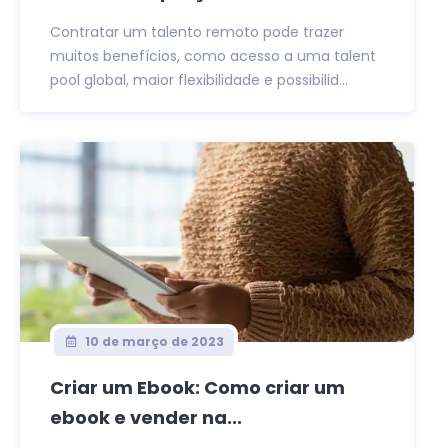
Contratar um talento remoto pode trazer
muitos benefícios, como acesso a uma talent
pool global, maior flexibilidade e possibilid...
10 de março de 2023
Criar um Ebook: Como criar um
ebook e vender na...