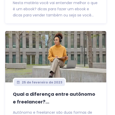
Nesta matéria você vai entender melhor o que
é um ebook? dicas para fazer um ebook e
dicas para vender também ou seja se você...
25 de fevereiro de 2023
Qual a diferença entre autônomo
e freelancer?...
Autônomo e freelancer são duas formas de