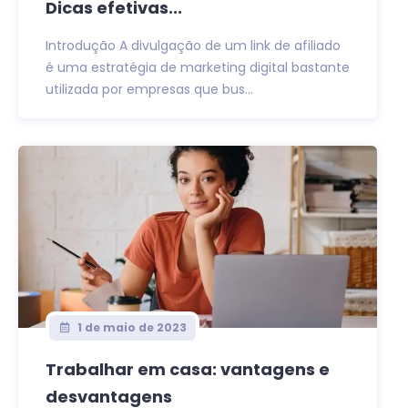
Dicas efetivas...
Introdução A divulgação de um link de afiliado
é uma estratégia de marketing digital bastante
utilizada por empresas que bus...
1 de maio de 2023
Trabalhar em casa: vantagens e
desvantagens