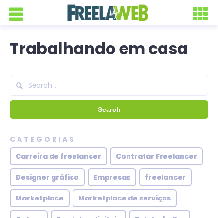
Trabalhando em casa
CATEGORIAS
Carreira de freelancer
Contratar Freelancer
Designer gráfico
Empresas
freelancer
Marketplace
Marketplace de serviços