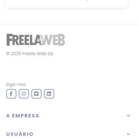
© 2025 Freela Web SA
Siga-nos:
A EMPRESA
USUÁRIO