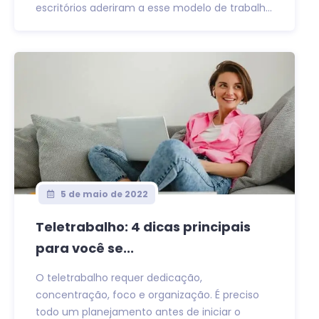
escritórios aderiram a esse modelo de trabalh...
5 de maio de 2022
Teletrabalho: 4 dicas principais
para você se...
O teletrabalho requer dedicação,
concentração, foco e organização. É preciso
todo um planejamento antes de iniciar o