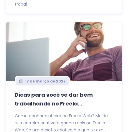
trabal...
17 de março de 2022
Dicas para você se dar bem
trabalhando no Freela...
Como ganhar dinheiro no Freela Web? Molde
sua carreira criativa e ganhe mais no Freela
Web. Se um desafio criativo é o que te exc...