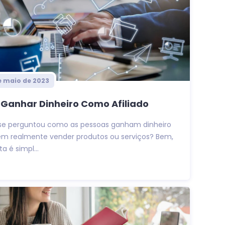
e maio de 2023
Ganhar Dinheiro Como Afiliado
 se perguntou como as pessoas ganham dinheiro
sem realmente vender produtos ou serviços? Bem,
a é simpl...