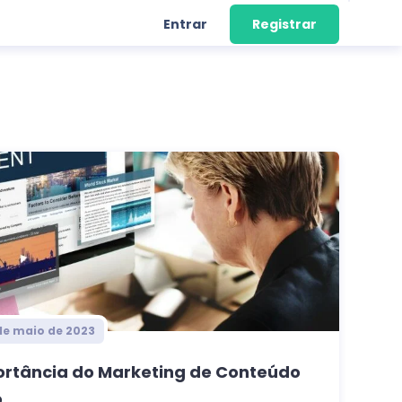
Entrar
Registrar
de maio de 2023
ortância do Marketing de Conteúdo
...