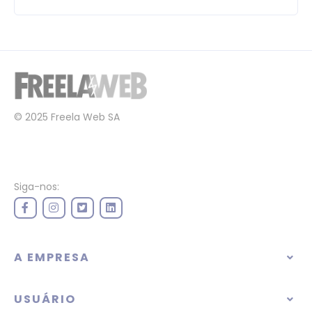
© 2025 Freela Web SA
Siga-nos:
A EMPRESA
USUÁRIO