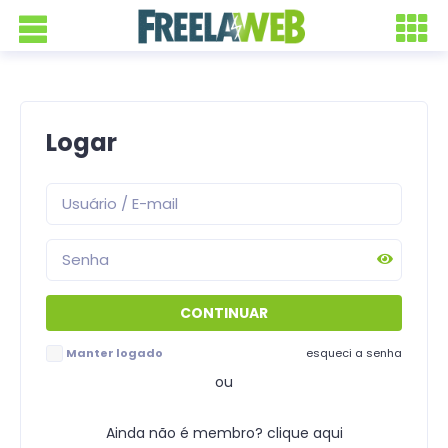
Logar
Manter logado
esqueci a senha
ou
Ainda não é membro? clique aqui