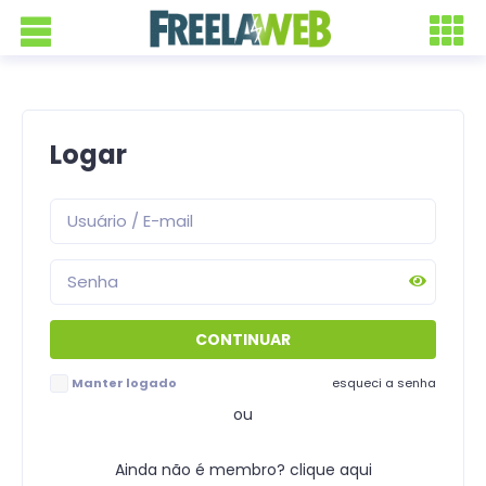
Logar
Manter logado
esqueci a senha
ou
Ainda não é membro? clique aqui