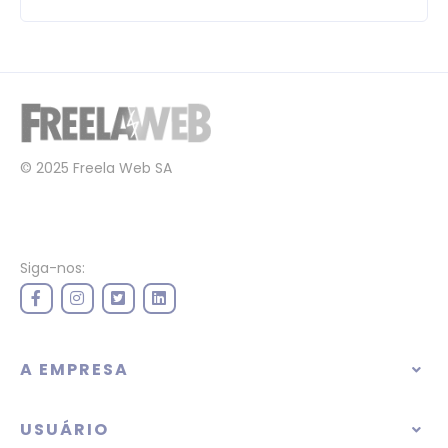
© 2025 Freela Web SA
Siga-nos:
A EMPRESA
USUÁRIO