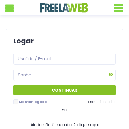
Logar
Manter logado
esqueci a senha
ou
Ainda não é membro? clique aqui