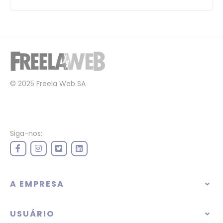
© 2025 Freela Web SA
Siga-nos:
A EMPRESA
USUÁRIO