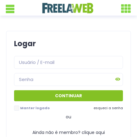
Logar
Manter logado
esqueci a senha
ou
Ainda não é membro? clique aqui