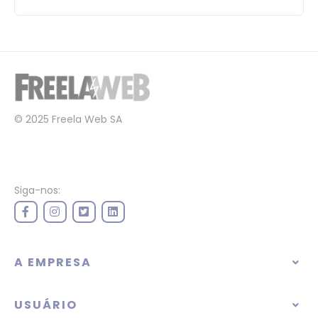
© 2025 Freela Web SA
Siga-nos:
A EMPRESA
USUÁRIO