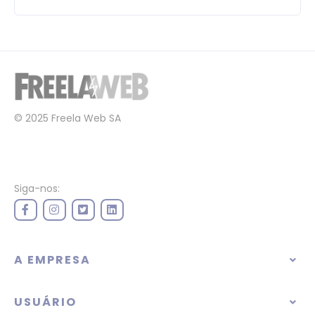
© 2025 Freela Web SA
Siga-nos:
A EMPRESA
USUÁRIO