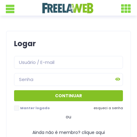
Logar
Manter logado
esqueci a senha
ou
Ainda não é membro? clique aqui