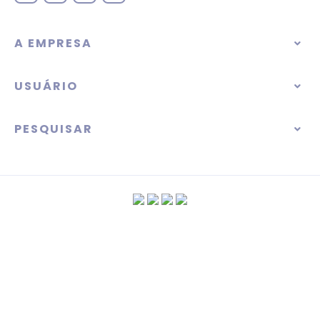
A EMPRESA
USUÁRIO
PESQUISAR