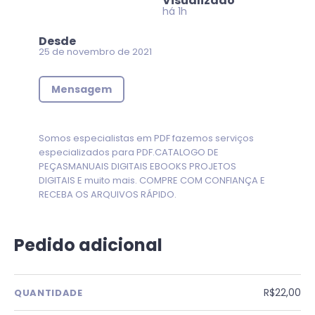
Visualizado
há 1h
Desde
25 de novembro de 2021
Mensagem
Somos especialistas em PDF fazemos serviços
especializados para PDF.CATALOGO DE
PEÇASMANUAIS DIGITAIS EBOOKS PROJETOS
DIGITAIS E muito mais. COMPRE COM CONFIANÇA E
RECEBA OS ARQUIVOS RÁPIDO.
Pedido adicional
R$22,00
QUANTIDADE