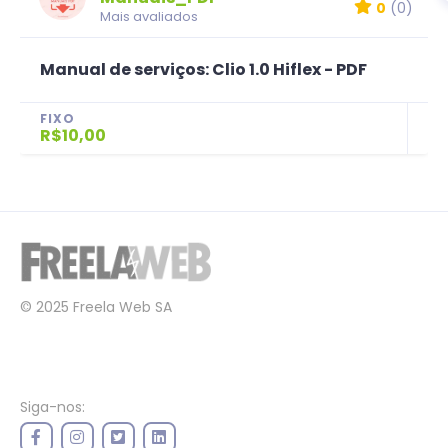
0
(0)
Mais avaliados
Manual de serviços: Clio 1.0 Hiflex - PDF
FIXO
R$10,00
© 2025 Freela Web SA
Siga-nos: