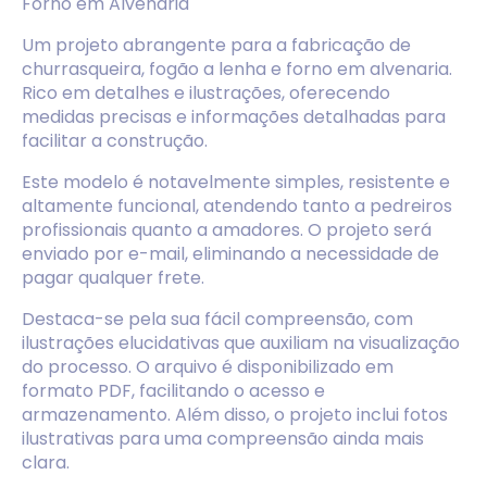
Forno em Alvenaria
Um projeto abrangente para a fabricação de
churrasqueira, fogão a lenha e forno em alvenaria.
Rico em detalhes e ilustrações, oferecendo
medidas precisas e informações detalhadas para
facilitar a construção.
Este modelo é notavelmente simples, resistente e
altamente funcional, atendendo tanto a pedreiros
profissionais quanto a amadores. O projeto será
enviado por e-mail, eliminando a necessidade de
pagar qualquer frete.
Destaca-se pela sua fácil compreensão, com
ilustrações elucidativas que auxiliam na visualização
do processo. O arquivo é disponibilizado em
formato PDF, facilitando o acesso e
armazenamento. Além disso, o projeto inclui fotos
ilustrativas para uma compreensão ainda mais
clara.