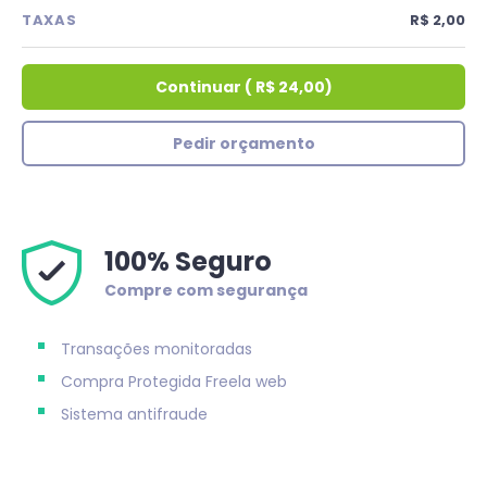
TAXAS
R$ 2,00
Continuar
(
R$ 24,00
)
Pedir orçamento
100% Seguro
Compre com segurança
Transações monitoradas
Compra Protegida
Freela web
Sistema antifraude