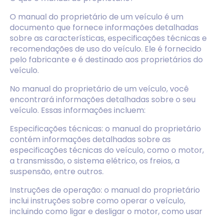
O manual do proprietário de um veículo é um
documento que fornece informações detalhadas
sobre as características, especificações técnicas e
recomendações de uso do veículo. Ele é fornecido
pelo fabricante e é destinado aos proprietários do
veículo.
No manual do proprietário de um veículo, você
encontrará informações detalhadas sobre o seu
veículo. Essas informações incluem:
Especificações técnicas: o manual do proprietário
contém informações detalhadas sobre as
especificações técnicas do veículo, como o motor,
a transmissão, o sistema elétrico, os freios, a
suspensão, entre outros.
Instruções de operação: o manual do proprietário
inclui instruções sobre como operar o veículo,
incluindo como ligar e desligar o motor, como usar