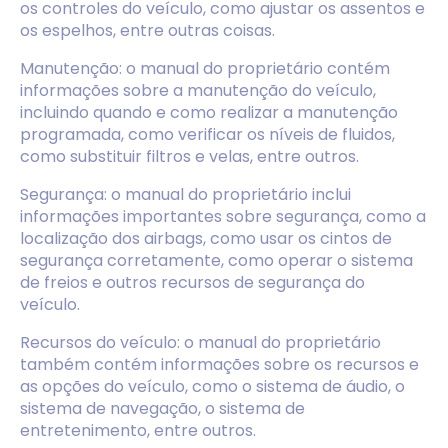
os controles do veículo, como ajustar os assentos e
os espelhos, entre outras coisas.
Manutenção: o manual do proprietário contém
informações sobre a manutenção do veículo,
incluindo quando e como realizar a manutenção
programada, como verificar os níveis de fluidos,
como substituir filtros e velas, entre outros.
Segurança: o manual do proprietário inclui
informações importantes sobre segurança, como a
localização dos airbags, como usar os cintos de
segurança corretamente, como operar o sistema
de freios e outros recursos de segurança do
veículo.
Recursos do veículo: o manual do proprietário
também contém informações sobre os recursos e
as opções do veículo, como o sistema de áudio, o
sistema de navegação, o sistema de
entretenimento, entre outros.