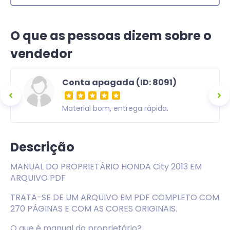
O que as pessoas dizem sobre o
vendedor
Conta apagada (ID: 8091)
ra,
Material bom, entrega rápida.
om uma
Descrição
MANUAL DO PROPRIETÁRIO HONDA City 2013 EM
ARQUIVO PDF
TRATA-SE DE UM ARQUIVO EM PDF COMPLETO COM
270 PÁGINAS E COM AS CORES ORIGINAIS.
O que é manual do proprietário?