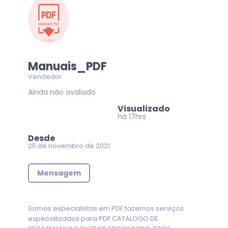
Manuais_PDF
Vendedor
Ainda não avaliado
Visualizado
há 17hrs
Desde
25 de novembro de 2021
Mensagem
Somos especialistas em PDF fazemos serviços
especializados para PDF.CATALOGO DE