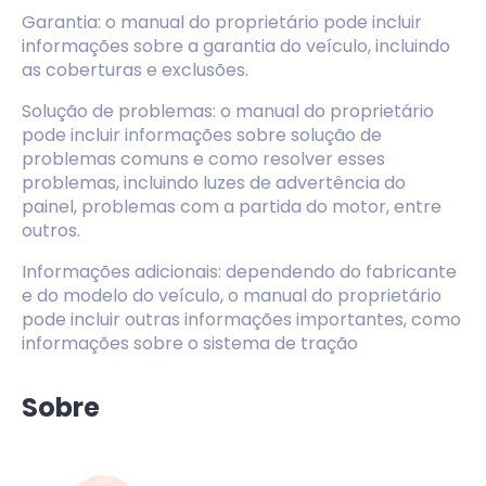
Garantia: o manual do proprietário pode incluir
informações sobre a garantia do veículo, incluindo
as coberturas e exclusões.
Solução de problemas: o manual do proprietário
pode incluir informações sobre solução de
problemas comuns e como resolver esses
problemas, incluindo luzes de advertência do
painel, problemas com a partida do motor, entre
outros.
Informações adicionais: dependendo do fabricante
e do modelo do veículo, o manual do proprietário
pode incluir outras informações importantes, como
informações sobre o sistema de tração
Sobre