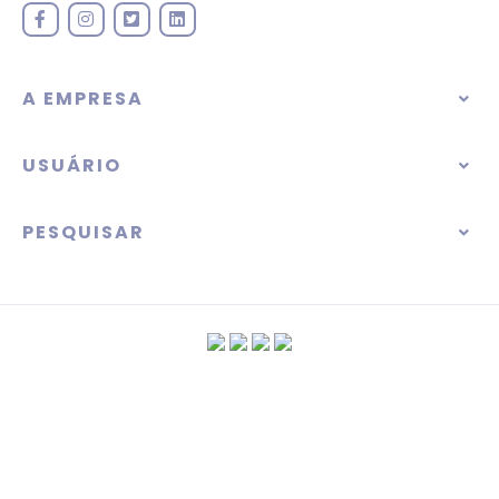
A EMPRESA
USUÁRIO
PESQUISAR