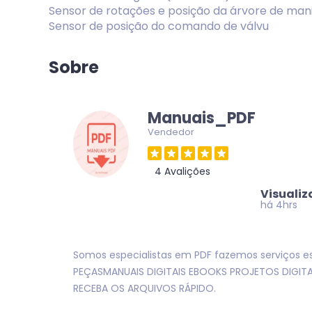
Sensor de rotações e posição da árvore de man
Sensor de posição do comando de válvu
Sobre
Manuais_PDF
Vendedor
4 Avalições
Visuali
há 4hrs
Somos especialistas em PDF fazemos serviços e
PEÇASMANUAIS DIGITAIS EBOOKS PROJETOS DIGIT
RECEBA OS ARQUIVOS RÁPIDO.