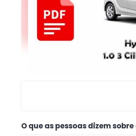
O que as pessoas dizem sobre