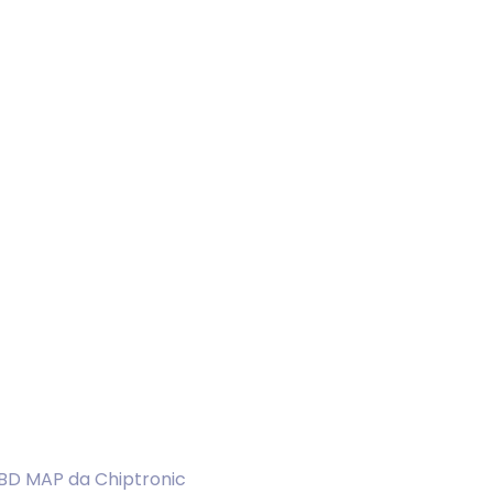
D MAP da Chiptronic