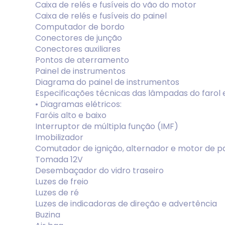
Caixa de relés e fusíveis do vão do motor
Caixa de relés e fusíveis do painel
Computador de bordo
Conectores de junção
Conectores auxiliares
Pontos de aterramento
Painel de instrumentos
Diagrama do painel de instrumentos
Especificações técnicas das lâmpadas do farol 
• Diagramas elétricos:
Faróis alto e baixo
Interruptor de múltipla função (IMF)
Imobilizador
Comutador de ignição, alternador e motor de p
Tomada 12V
Desembaçador do vidro traseiro
Luzes de freio
Luzes de ré
Luzes de indicadoras de direção e advertência
Buzina