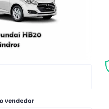
 o vendedor