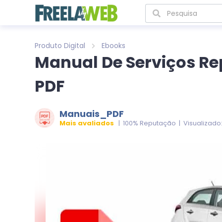
Produto Digital
Ebooks
Manual De Serviços R
PDF
Manuais_PDF
Mais avaliados
| 100% Reputação | Visualizado