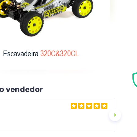
 o vendedor