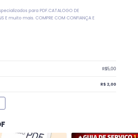
specializados para PDF.CATALOGO DE
AIS E muito mais. COMPRE COM CONFIANÇA E
R$5,00
R$ 2,00
DF