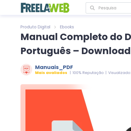
Produto Digital
Ebooks
Manual Completo do D
Português – Download
Manuais_PDF
Mais avaliados
| 100% Reputação | Visualizado