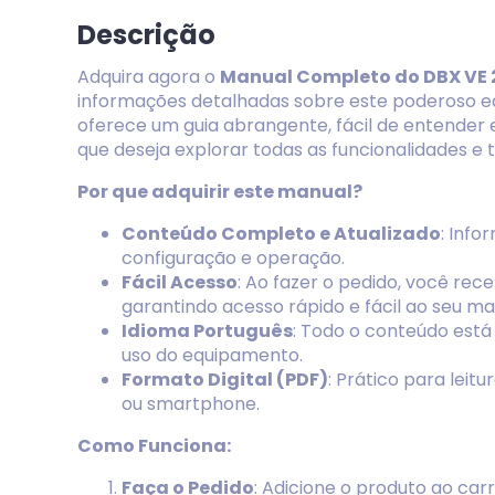
Descrição
Adquira agora o
Manual Completo do DBX VE 
informações detalhadas sobre este poderoso 
oferece um guia abrangente, fácil de entender 
que deseja explorar todas as funcionalidades e 
Por que adquirir este manual?
Conteúdo Completo e Atualizado
: Info
configuração e operação.
Fácil Acesso
: Ao fazer o pedido, você re
garantindo acesso rápido e fácil ao seu ma
Idioma Português
: Todo o conteúdo está
uso do equipamento.
Formato Digital (PDF)
: Prático para leit
ou smartphone.
Como Funciona:
Faça o Pedido
: Adicione o produto ao carr