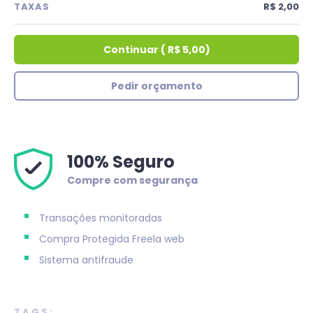
TAXAS
R$ 2,00
Continuar
(
R$ 5,00
)
Pedir orçamento
100% Seguro
Compre com segurança
Transações monitoradas
Compra Protegida
Freela web
Sistema antifraude
TAGS: