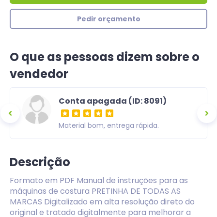
Pedir orçamento
O que as pessoas dizem sobre o
vendedor
Conta apagada (ID: 8091)
ra,
Material bom, entrega rápida.
om uma
Descrição
Formato em PDF Manual de instruções para as
máquinas de costura PRETINHA DE TODAS AS
MARCAS Digitalizado em alta resolução direto do
original e tratado digitalmente para melhorar a