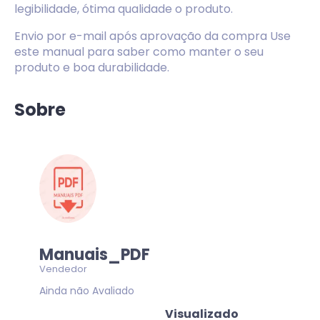
legibilidade, ótima qualidade o produto.
Envio por e-mail após aprovação da compra Use
este manual para saber como manter o seu
produto e boa durabilidade.
Sobre
Manuais_PDF
Vendedor
Ainda não Avaliado
Visualizado