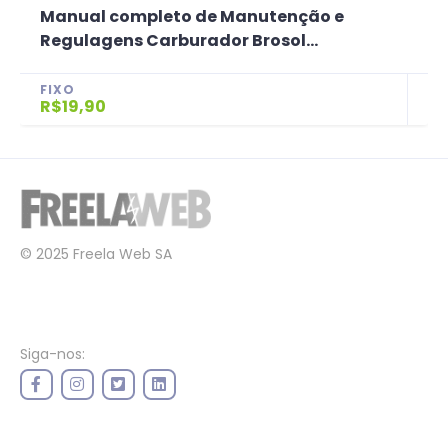
Manual completo de Manutenção e
Regulagens Carburador Brosol...
FIXO
R$19,90
© 2025 Freela Web SA
Siga-nos: