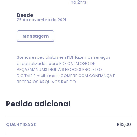
há 2hrs
Desde
25 de novembro de 2021
Mensagem
Somos especialistas em PDF fazemos serviços
especializados para PDF.CATALOGO DE
PEÇASMANUAIS DIGITAIS EBOOKS PROJETOS
DIGITAIS E muito mais. COMPRE COM CONFIANÇA E
RECEBA OS ARQUIVOS RÁPIDO.
Pedido adicional
R$3,00
QUANTIDADE