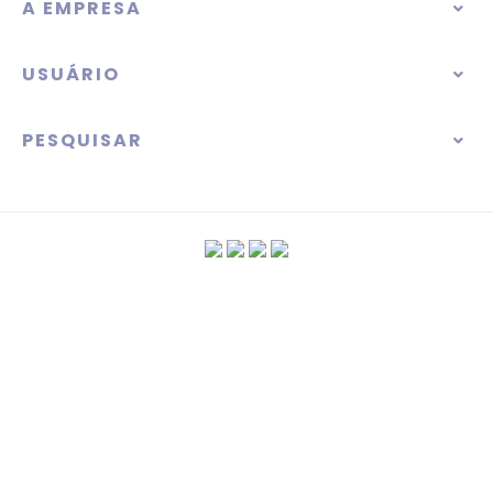
A EMPRESA
USUÁRIO
PESQUISAR