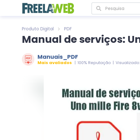
Produto Digital
PDF
Manual de serviços: Uno
Manuais_PDF
Mais avaliados
| 100% Reputação | Visualizado