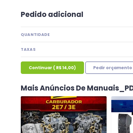
Pedido adicional
QUANTIDADE
TAXAS
Continuar
(
R$ 14,00
)
Pedir orçamento
Mais Anúncios De Manuais_P