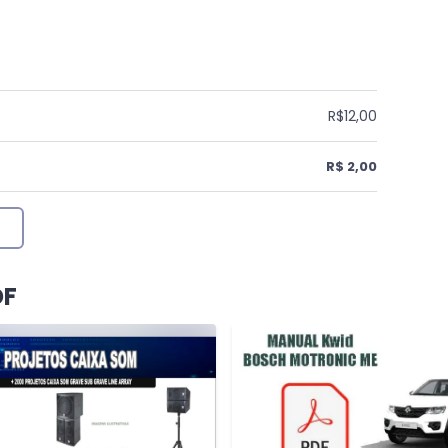
R$12,00
R$ 2,00
DF