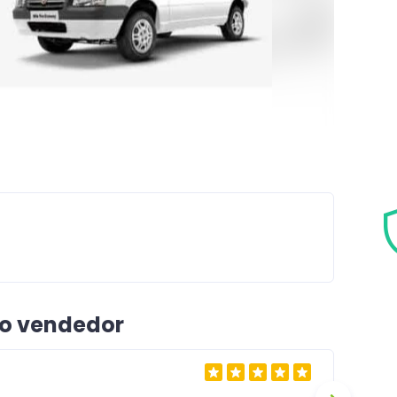
 o vendedor