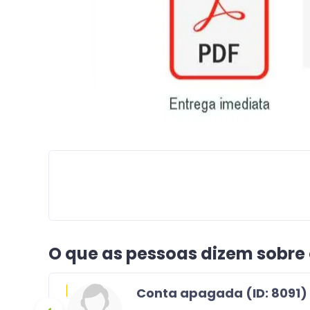
O que as pessoas dizem sobre
Conta apagada (ID: 8091)