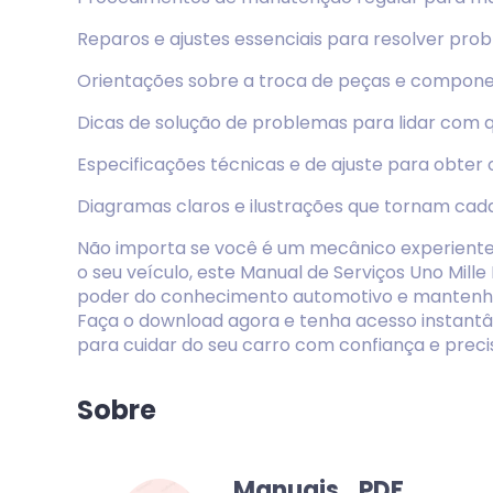
Reparos e ajustes essenciais para resolver pr
Orientações sobre a troca de peças e compone
Dicas de solução de problemas para lidar com 
Especificações técnicas e de ajuste para obter
Diagramas claros e ilustrações que tornam cad
Não importa se você é um mecânico experiente
o seu veículo, este Manual de Serviços Uno Mille 
poder do conhecimento automotivo e mantenha 
Faça o download agora e tenha acesso instantâ
para cuidar do seu carro com confiança e preci
Sobre
Manuais_PDF