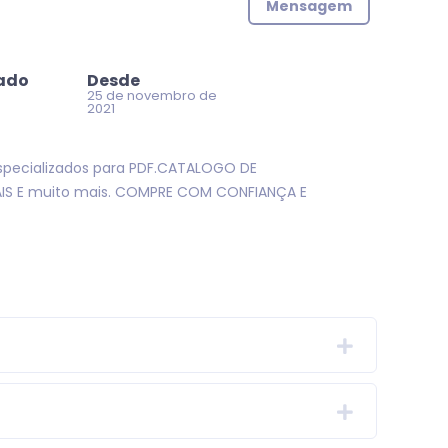
Mensagem
zado
Desde
25 de novembro de
2021
specializados para PDF.CATALOGO DE
AIS E muito mais. COMPRE COM CONFIANÇA E