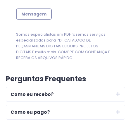
Mensagem
Somos especialistas em PDF fazemos serviços
especializados para PDF.CATALOGO DE
PEÇASMANUAIS DIGITAIS EBOOKS PROJETOS
DIGITAIS E muito mais. COMPRE COM CONFIANÇA E
RECEBA OS ARQUIVOS RÁPIDO.
Perguntas Frequentes
Como eu recebo?
Como eu pago?