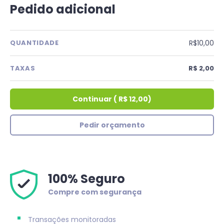
Pedido adicional
R$10,00
QUANTIDADE
TAXAS
R$ 2,00
Continuar
(
R$ 12,00
)
Pedir orçamento
100% Seguro
Compre com segurança
Transações monitoradas