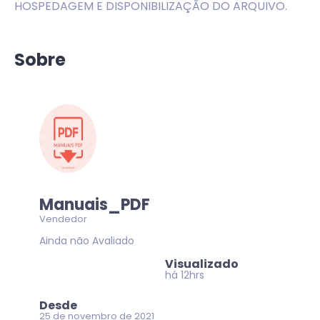
HOSPEDAGEM E DISPONIBILIZAÇÃO DO ARQUIVO.
Sobre
Manuais_PDF
Vendedor
Ainda não Avaliado
Visualizado
há 12hrs
Desde
25 de novembro de 2021