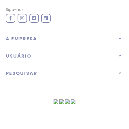
Siga-nos:
A EMPRESA
USUÁRIO
PESQUISAR