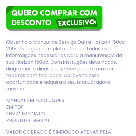
Obtenha o Manual de Serviço Dafra Horizon 150cc
2015! Este guia completo oferece todas as
informações necessárias para a manutenção da
sua Horizon 150cc. Com instruções detalhadas,
diagramas e dicas úteis, você poderá realizar
reparos com facilidade. Aproveite essa
oportunidade e adquira o seu manual agora
mesmo!
MANUAL EM PORTUGUÊS
EM PDF
ENVIO IMEDIATO
PRODUTO DIGITAL
VALOR COBRADO É SIMBÓLICO APENAS PELA