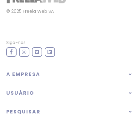
© 2025 Freela Web SA
Siga-nos:
A EMPRESA
USUÁRIO
PESQUISAR