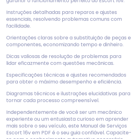
garantir o funcionamento perfeito do Escort 16v.
Instruções detalhadas para reparos e ajustes
essenciais, resolvendo problemas comuns com
facilidade.
Orientações claras sobre a substituição de peças e
componentes, economizando tempo e dinheiro.
Dicas valiosas de resolução de problemas para
lidar eficazmente com questões mecânicas.
Especificações técnicas e ajustes recomendados
para obter o máximo desempenho e eficiência.
Diagramas técnicos e ilustrações elucidativas para
tornar cada processo compreensível.
Independentemente de você ser um mecânico
experiente ou um entusiasta curioso em aprender
mais sobre o seu veículo, este Manual de Serviços
Escort 16v em PDF é o seu guia confiável. Capacite-