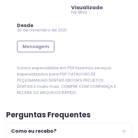
Visualizado
há 9hrs
Desde
25 de novembro de 2021
Mensagem
Somos especialistas em PDF fazemos serviços
especializados para PDF.CATALOGO DE
PEÇASMANUAIS DIGITAIS EBOOKS PROJETOS
DIGITAIS E muito mais. COMPRE COM CONFIANÇA E
RECEBA OS ARQUIVOS RÁPIDO.
Perguntas Frequentes
Como eu recebo?