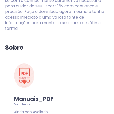
se com o conhecimento automotivo necessário
para cuidar do seu Escort 16v com confiança e
precisão. Faça o download agora mesmo e tenha
acesso imediato a uma valiosa fonte de
informações para manter o seu carro em ótima
forma.
Sobre
Manuais_PDF
Vendedor
Ainda não Avaliado