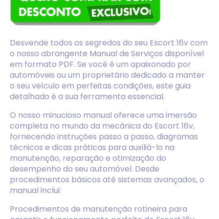
Desvende todos os segredos do seu Escort 16v com
o nosso abrangente Manual de Serviços disponível
em formato PDF. Se você é um apaixonado por
automóveis ou um proprietário dedicado a manter
o seu veículo em perfeitas condições, este guia
detalhado é a sua ferramenta essencial.
O nosso minucioso manual oferece uma imersão
completa no mundo da mecânica do Escort 16v,
fornecendo instruções passo a passo, diagramas
técnicos e dicas práticas para auxiliá-lo na
manutenção, reparação e otimização do
desempenho do seu automóvel. Desde
procedimentos básicos até sistemas avançados, o
manual inclui:
Procedimentos de manutenção rotineira para