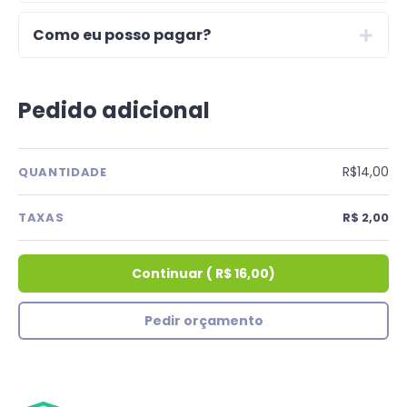
Como eu posso pagar?
Pedido adicional
R$14,00
QUANTIDADE
TAXAS
R$ 2,00
Continuar
(
R$ 16,00
)
Pedir orçamento