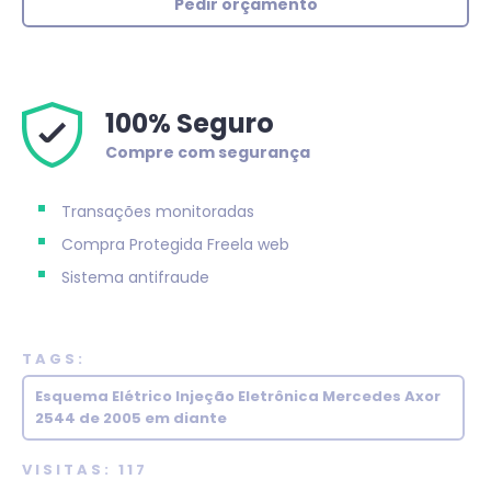
Pedir orçamento
100% Seguro
Compre com segurança
Transações monitoradas
Compra Protegida
Freela web
Sistema antifraude
TAGS:
Esquema Elétrico Injeção Eletrônica Mercedes Axor
2544 de 2005 em diante
VISITAS: 117