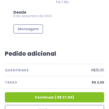
há 1 dia
Desde
8 de dezembro de 2023
Mensagem
Pedido adicional
R$25,00
QUANTIDADE
TAXAS
R$ 2,00
Continuar
(
R$ 27,00
)