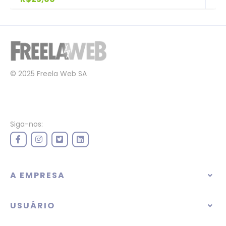
© 2025 Freela Web SA
Siga-nos:
A EMPRESA
USUÁRIO