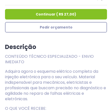
Continuar
(
R$ 27,00
)
Pedir orçamento
Descrição
CONTEÚDO TÉCNICO ESPECIALIZADO - ENVIO
IMEDIATO
Adquira agora o esquema elétrico completo da
injeção eletrônica para o seu veículo. Material
indispensável para mecânicos, eletricistas e
profissionais que buscam precisão no diagnóstico e
agilidade no reparo de falhas elétricas e
eletrônicas.
O QUE VOCÊ RECEBE: