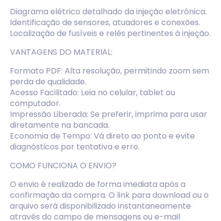
Diagrama elétrico detalhado da injeção eletrônica.
Identificação de sensores, atuadores e conexões.
Localização de fusíveis e relés pertinentes à injeção.
VANTAGENS DO MATERIAL:
Formato PDF: Alta resolução, permitindo zoom sem
perda de qualidade.
Acesso Facilitado: Leia no celular, tablet ou
computador.
Impressão Liberada: Se preferir, imprima para usar
diretamente na bancada.
Economia de Tempo: Vá direto ao ponto e evite
diagnósticos por tentativa e erro.
COMO FUNCIONA O ENVIO?
O envio é realizado de forma imediata após a
confirmação da compra. O link para download ou o
arquivo será disponibilizado instantaneamente
através do campo de mensagens ou e-mail