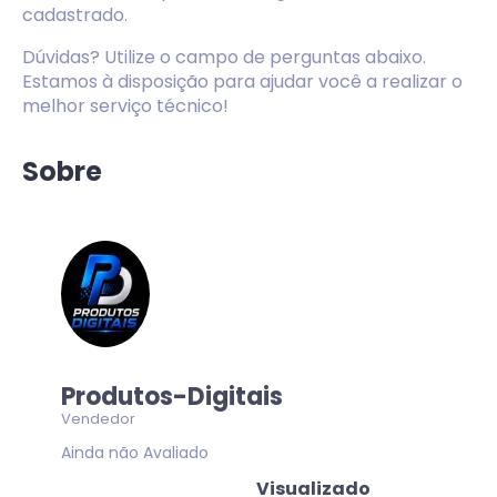
cadastrado.
Dúvidas? Utilize o campo de perguntas abaixo.
Estamos à disposição para ajudar você a realizar o
melhor serviço técnico!
Sobre
Produtos-Digitais
Vendedor
Ainda não Avaliado
Visualizado