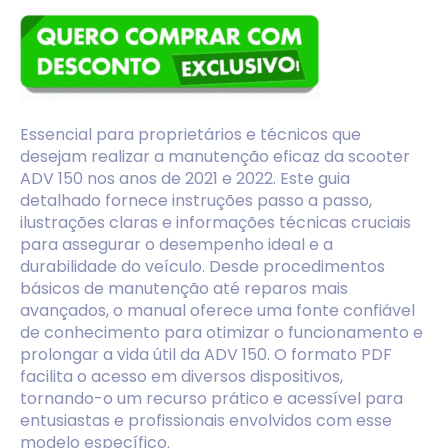
Essencial para proprietários e técnicos que
desejam realizar a manutenção eficaz da scooter
ADV 150 nos anos de 2021 e 2022. Este guia
detalhado fornece instruções passo a passo,
ilustrações claras e informações técnicas cruciais
para assegurar o desempenho ideal e a
durabilidade do veículo. Desde procedimentos
básicos de manutenção até reparos mais
avançados, o manual oferece uma fonte confiável
de conhecimento para otimizar o funcionamento e
prolongar a vida útil da ADV 150. O formato PDF
facilita o acesso em diversos dispositivos,
tornando-o um recurso prático e acessível para
entusiastas e profissionais envolvidos com esse
modelo específico.