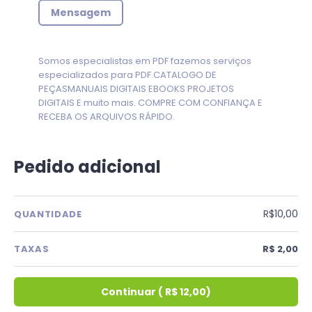
Mensagem
Somos especialistas em PDF fazemos serviços
especializados para PDF.CATALOGO DE
PEÇASMANUAIS DIGITAIS EBOOKS PROJETOS
DIGITAIS E muito mais. COMPRE COM CONFIANÇA E
RECEBA OS ARQUIVOS RÁPIDO.
Pedido adicional
R$10,00
QUANTIDADE
TAXAS
R$ 2,00
Continuar
(
R$ 12,00
)