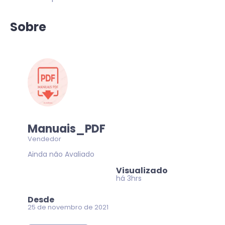
Sobre
Manuais_PDF
Vendedor
Ainda não Avaliado
Visualizado
há 3hrs
Desde
25 de novembro de 2021