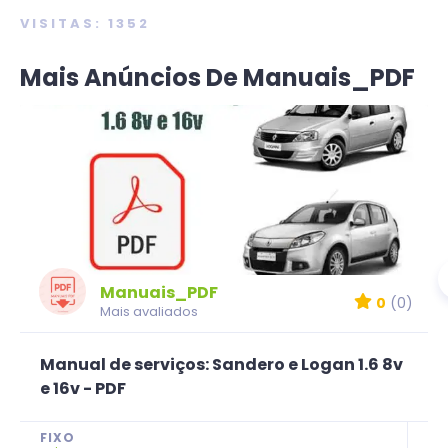
VISITAS: 1352
Mais Anúncios De Manuais_PDF
Manuais_PDF
0
(0)
Mais avaliados
Manual de serviços: Sandero e Logan 1.6 8v
e 16v - PDF
FIXO