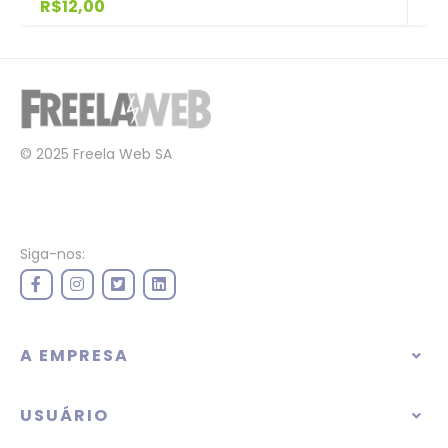
R$12,00
© 2025 Freela Web SA
Siga-nos:
A EMPRESA
USUÁRIO