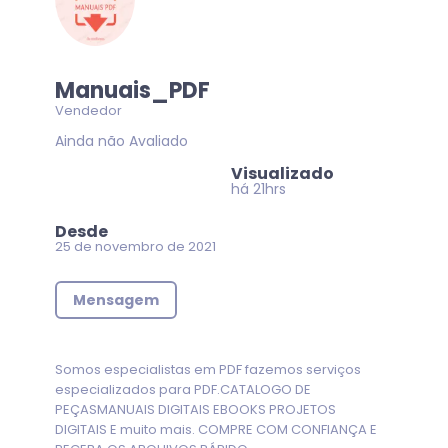
Manuais_PDF
Vendedor
Ainda não Avaliado
Visualizado
há 21hrs
Desde
25 de novembro de 2021
Mensagem
Somos especialistas em PDF fazemos serviços
especializados para PDF.CATALOGO DE
PEÇASMANUAIS DIGITAIS EBOOKS PROJETOS
DIGITAIS E muito mais. COMPRE COM CONFIANÇA E