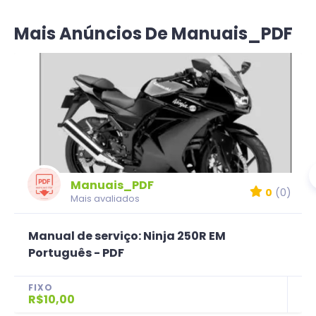
Mais Anúncios De Manuais_PDF
Manuais_PDF
0
(0)
Mais avaliados
Manual de serviço: Ninja 250R EM
Português - PDF
FIXO
R$10,00