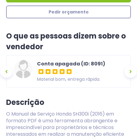
Pedir orçamento
O que as pessoas dizem sobre o
vendedor
Conta apagada (ID: 8091)
ra,
Material bom, entrega rápida.
om uma
Descrição
O Manual de Serviço Honda SH300i (2016) em
formato PDF é uma ferramenta abrangente e
imprescindível para proprietários e técnicos
interessados em realizar a manutenção eficiente