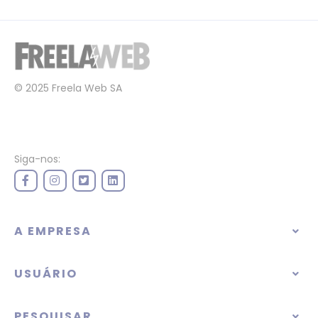
© 2025 Freela Web SA
Siga-nos:
A EMPRESA
USUÁRIO
PESQUISAR