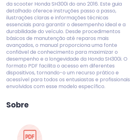
da scooter Honda SH300i do ano 2016. Este guia
detalhado oferece instruções passo a passo,
ilustrações claras e informações técnicas
essenciais para garantir o desempenho ideal e a
durabilidade do veículo. Desde procedimentos
básicos de manutenção até reparos mais
avançados, o manual proporciona uma fonte
confiável de conhecimento para maximizar o
desempenho e a longevidade da Honda SH300i. O
formato PDF facilita o acesso em diferentes
dispositivos, tornando-o um recurso prático e
acessível para todos os entusiastas e profissionais
envolvidos com esse modelo específico.
Sobre