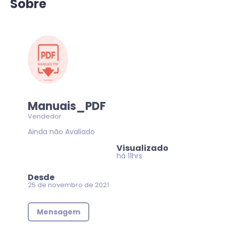
Sobre
Manuais_PDF
Vendedor
Ainda não Avaliado
Visualizado
há 11hrs
Desde
25 de novembro de 2021
Mensagem