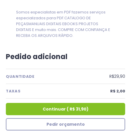
Somos especialistas em PDF fazemos serviços
especializados para PDF.CATALOGO DE
PEÇASMANUAIS DIGITAIS EBOOKS PROJETOS
DIGITAIS E muito mais. COMPRE COM CONFIANÇA E
RECEBA OS ARQUIVOS RÁPIDO.
Pedido adicional
R$29,90
QUANTIDADE
TAXAS
R$ 2,00
Continuar
(
R$ 31,90
)
Pedir orçamento