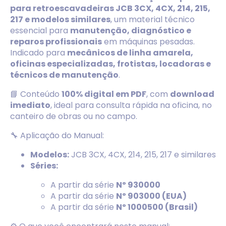
para retroescavadeiras JCB 3CX, 4CX, 214, 215,
217 e modelos similares
, um material técnico
essencial para
manutenção, diagnóstico e
reparos profissionais
em máquinas pesadas.
Indicado para
mecânicos de linha amarela,
oficinas especializadas, frotistas, locadoras e
técnicos de manutenção
.
📘 Conteúdo
100% digital em PDF
, com
download
imediato
, ideal para consulta rápida na oficina, no
canteiro de obras ou no campo.
🔧 Aplicação do Manual:
Modelos:
JCB 3CX, 4CX, 214, 215, 217 e similares
Séries:
A partir da série
Nº 930000
A partir da série
Nº 903000 (EUA)
A partir da série
Nº 1000500 (Brasil)