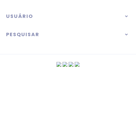
USUÁRIO
PESQUISAR