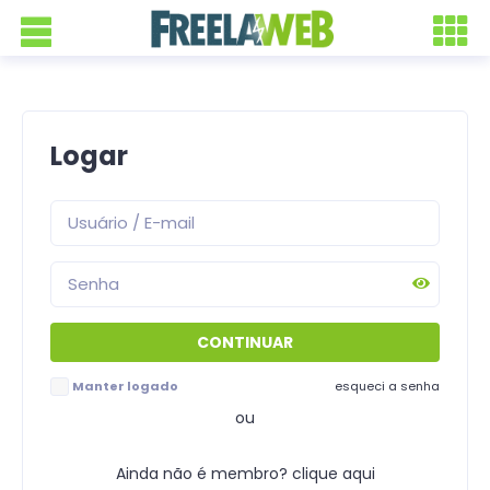
Logar
Manter logado
esqueci a senha
ou
Ainda não é membro? clique aqui