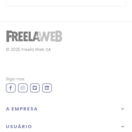
© 2025 Freela Web SA
Siga-nos:
A EMPRESA
USUÁRIO