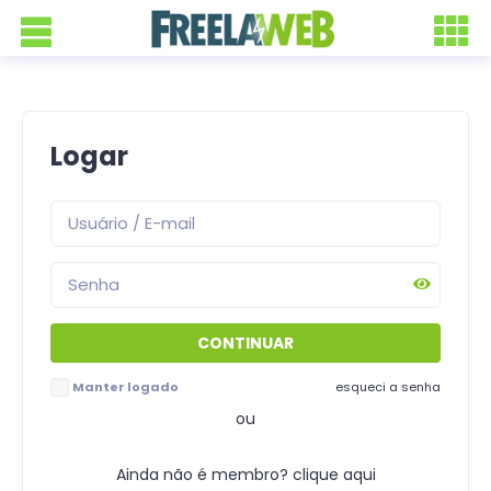
Logar
Manter logado
esqueci a senha
ou
Ainda não é membro? clique aqui