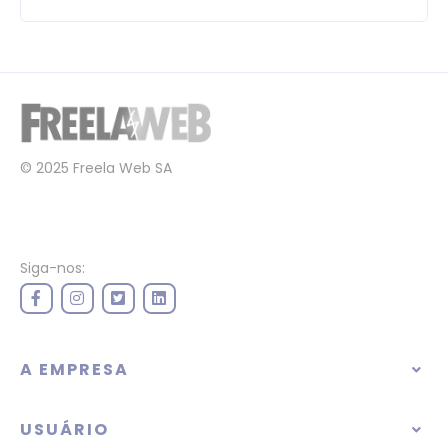
© 2025 Freela Web SA
Siga-nos:
A EMPRESA
USUÁRIO