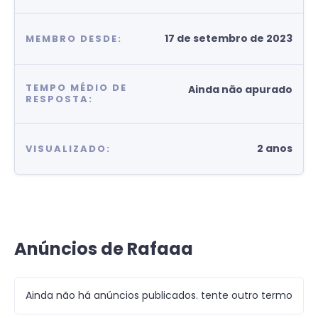
17 de setembro de 2023
MEMBRO DESDE:
TEMPO MÉDIO DE
Ainda não apurado
RESPOSTA:
2 anos
VISUALIZADO:
Anúncios de Rafaaa
Ainda não há anúncios publicados. tente outro termo