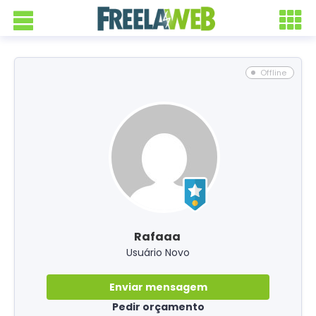
Offline
Rafaaa
Usuário Novo
Enviar mensagem
Pedir orçamento