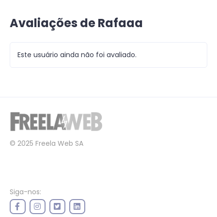
Avaliações de Rafaaa
Este usuário ainda não foi avaliado.
© 2025 Freela Web SA
Siga-nos: