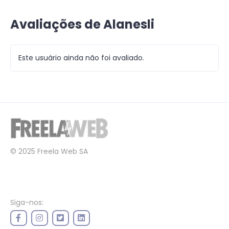
Avaliações de Alanesli
Este usuário ainda não foi avaliado.
© 2025 Freela Web SA
Siga-nos: