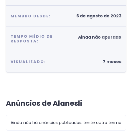
6 de agosto de 2023
MEMBRO DESDE:
TEMPO MÉDIO DE
Ainda não apurado
RESPOSTA:
7 meses
VISUALIZADO:
Anúncios de Alanesli
Ainda não há anúncios publicados. tente outro termo