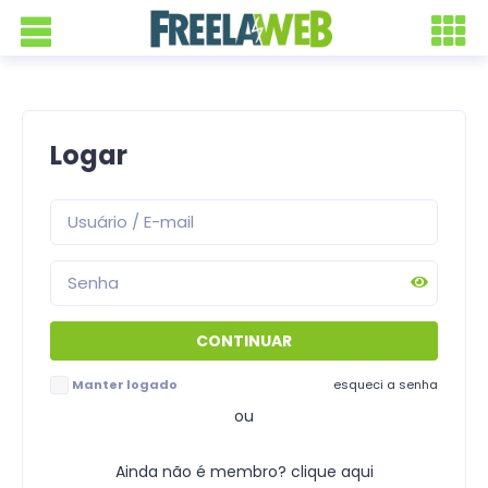
Logar
Manter logado
esqueci a senha
ou
Ainda não é membro? clique aqui