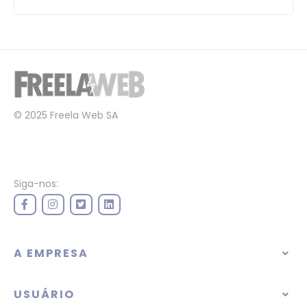
© 2025 Freela Web SA
Siga-nos:
A EMPRESA
USUÁRIO