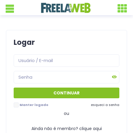
Logar
Manter logado
esqueci a senha
ou
Ainda não é membro? clique aqui