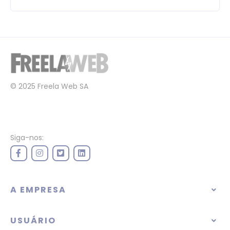
© 2025 Freela Web SA
Siga-nos:
A EMPRESA
USUÁRIO