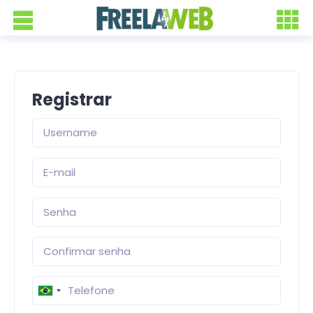
Registrar