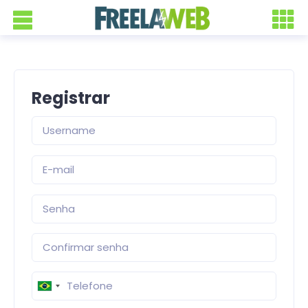
Registrar