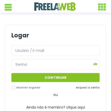
Logar
Manter logado
esqueci a senha
ou
Ainda não é membro? clique aqui