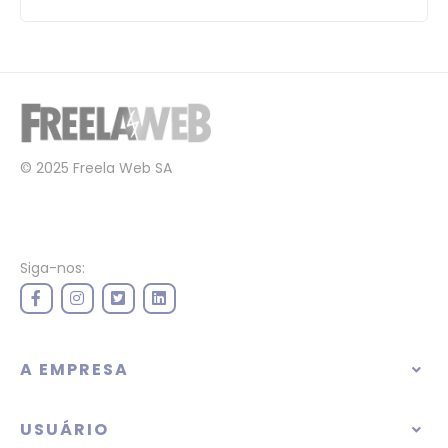
© 2025 Freela Web SA
Siga-nos:
A EMPRESA
USUÁRIO