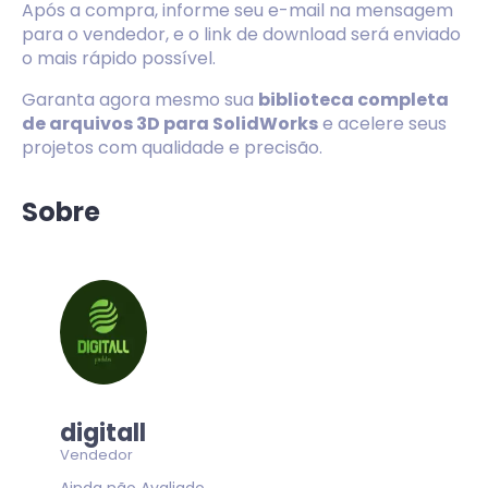
Após a compra, informe seu e-mail na mensagem
para o vendedor, e o link de download será enviado
o mais rápido possível.
Garanta agora mesmo sua
biblioteca completa
de arquivos 3D para SolidWorks
e acelere seus
projetos com qualidade e precisão.
Sobre
digitall
Vendedor