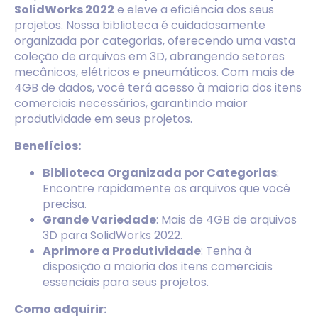
SolidWorks 2022
e eleve a eficiência dos seus
projetos. Nossa biblioteca é cuidadosamente
organizada por categorias, oferecendo uma vasta
coleção de arquivos em 3D, abrangendo setores
mecânicos, elétricos e pneumáticos. Com mais de
4GB de dados, você terá acesso à maioria dos itens
comerciais necessários, garantindo maior
produtividade em seus projetos.
Benefícios:
Biblioteca Organizada por Categorias
:
Encontre rapidamente os arquivos que você
precisa.
Grande Variedade
: Mais de 4GB de arquivos
3D para SolidWorks 2022.
Aprimore a Produtividade
: Tenha à
disposição a maioria dos itens comerciais
essenciais para seus projetos.
Como adquirir: