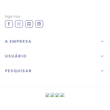
Siga-nos:
A EMPRESA
USUÁRIO
PESQUISAR