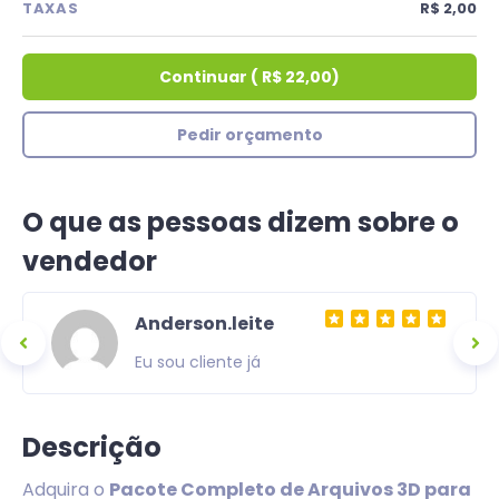
TAXAS
R$ 2,00
Continuar
(
R$ 22,00
)
Pedir orçamento
O que as pessoas dizem sobre o
vendedor
Anderson.leite
Eu sou cliente já
Descrição
Adquira o
Pacote Completo de Arquivos 3D para