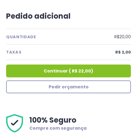
Pedido adicional
R$20,00
QUANTIDADE
TAXAS
R$ 2,00
Continuar
(
R$ 22,00
)
Pedir orçamento
100% Seguro
Compre com segurança