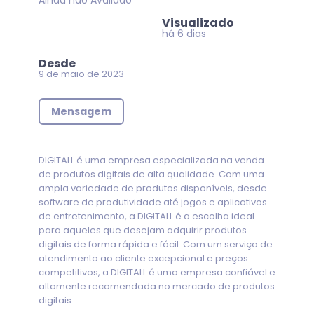
Ainda não Avaliado
Visualizado
há 6 dias
Desde
9 de maio de 2023
Mensagem
DIGITALL é uma empresa especializada na venda
de produtos digitais de alta qualidade. Com uma
ampla variedade de produtos disponíveis, desde
software de produtividade até jogos e aplicativos
de entretenimento, a DIGITALL é a escolha ideal
para aqueles que desejam adquirir produtos
digitais de forma rápida e fácil. Com um serviço de
atendimento ao cliente excepcional e preços
competitivos, a DIGITALL é uma empresa confiável e
altamente recomendada no mercado de produtos
digitais.