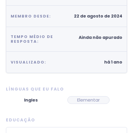
22 de agosto de 2024
MEMBRO DESDE:
TEMPO MÉDIO DE
Ainda não apurado
RESPOSTA:
há 1 ano
VISUALIZADO:
LÍNGUAS QUE EU FALO
Elementar
EDUCAÇÃO