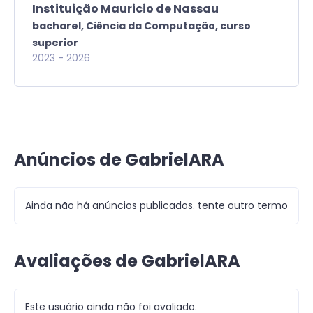
Instituição Mauricio de Nassau
bacharel,
Ciência da Computação,
curso
superior
2023
-
2026
Anúncios de GabrielARA
Ainda não há anúncios publicados. tente outro termo
Avaliações de GabrielARA
Este usuário ainda não foi avaliado.