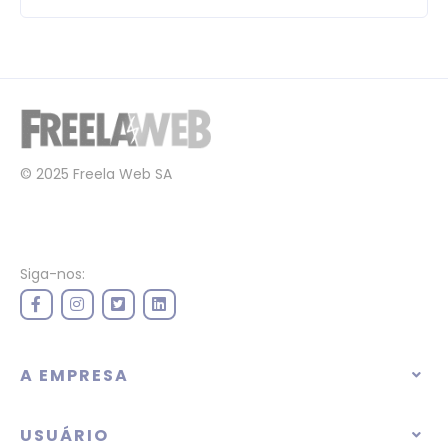
© 2025 Freela Web SA
Siga-nos:
A EMPRESA
USUÁRIO