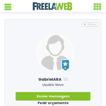
Offline
GabrielARA
Usuário Novo
Enviar mensagem
Pedir orçamento