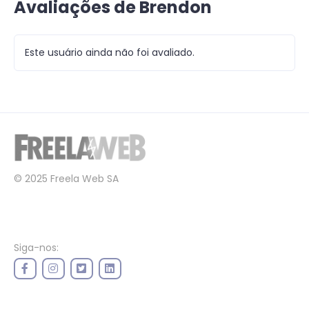
Avaliações de Brendon
Este usuário ainda não foi avaliado.
© 2025 Freela Web SA
Siga-nos: