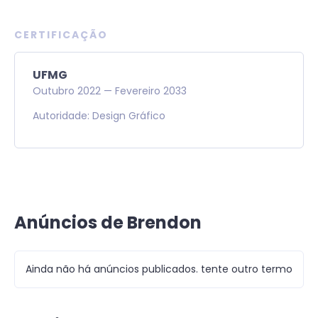
CERTIFICAÇÃO
UFMG
Outubro
2022
—
Fevereiro
2033
Autoridade: Design Gráfico
Anúncios de Brendon
Ainda não há anúncios publicados. tente outro termo