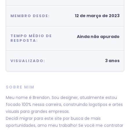
12 de março de 2023
MEMBRO DESDE:
TEMPO MÉDIO DE
Ainda não apurado
RESPOSTA:
3 anos
VISUALIZADO:
SOBRE MIM
Meu nome é Brendon. Sou designer, atualmente estou
focado 100% nessa carreira, construindo logotipos e artes
visuais para grandes empresas.
Decidi migrar para este site por busca de mais
oportunidades, amo meu trabalho! Se você me contratar