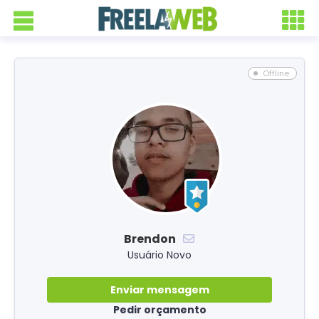
Offline
Brendon
Usuário Novo
Enviar mensagem
Pedir orçamento