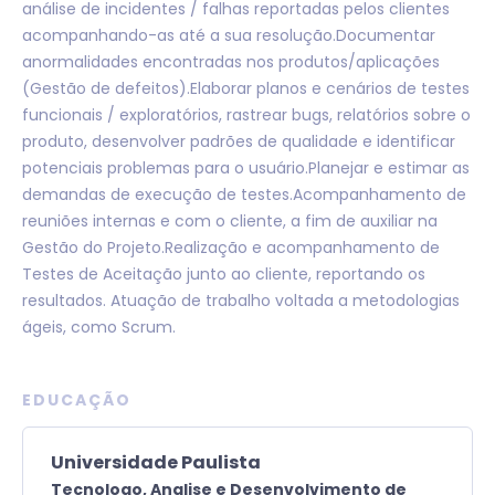
análise de incidentes / falhas reportadas pelos clientes
acompanhando-as até a sua resolução.Documentar
anormalidades encontradas nos produtos/aplicações
(Gestão de defeitos).Elaborar planos e cenários de testes
funcionais / exploratórios, rastrear bugs, relatórios sobre o
produto, desenvolver padrões de qualidade e identificar
potenciais problemas para o usuário.Planejar e estimar as
demandas de execução de testes.Acompanhamento de
reuniões internas e com o cliente, a fim de auxiliar na
Gestão do Projeto.Realização e acompanhamento de
Testes de Aceitação junto ao cliente, reportando os
resultados. Atuação de trabalho voltada a metodologias
ágeis, como Scrum.
EDUCAÇÃO
Universidade Paulista
Tecnologo,
Analise e Desenvolvimento de