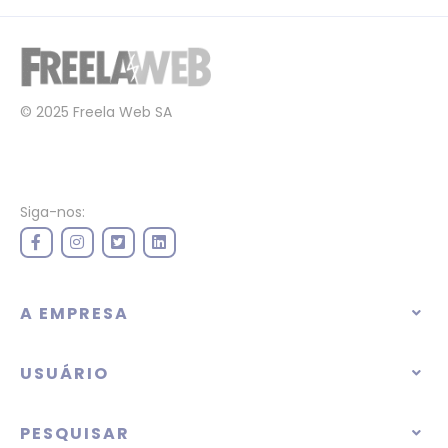
© 2025 Freela Web SA
Siga-nos:
A EMPRESA
USUÁRIO
PESQUISAR