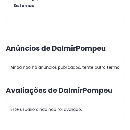
Sistemas
Anúncios de DalmirPompeu
Ainda não há anúncios publicados. tente outro termo
Avaliações de DalmirPompeu
Este usuário ainda não foi avaliado.