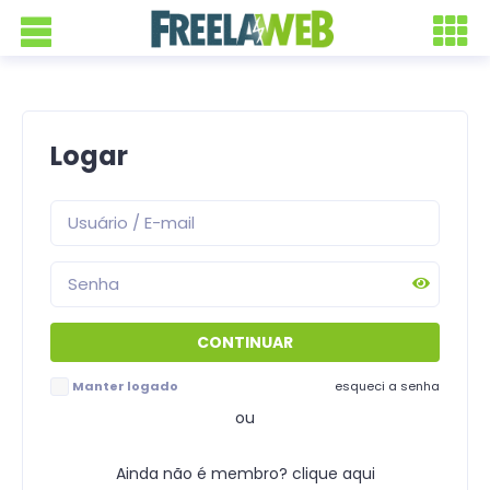
Logar
Manter logado
esqueci a senha
ou
Ainda não é membro? clique aqui