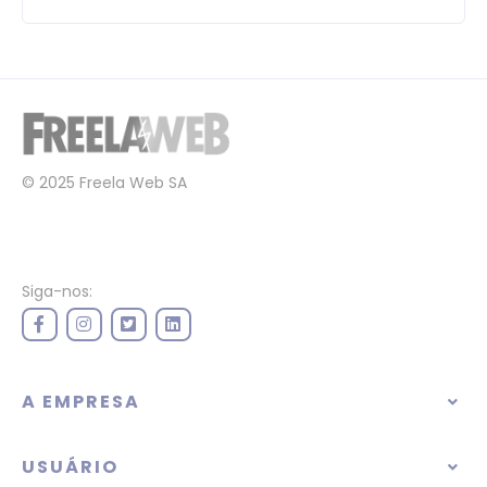
© 2025 Freela Web SA
Siga-nos:
A EMPRESA
USUÁRIO