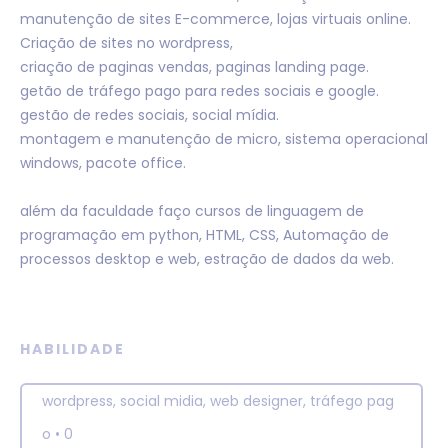
manutenção de sites E-commerce, lojas virtuais online.
Criação de sites no wordpress,
criação de paginas vendas, paginas landing page.
getão de tráfego pago para redes sociais e google.
gestão de redes sociais, social mídia.
montagem e manutenção de micro, sistema operacional
windows, pacote office.
além da faculdade faço cursos de linguagem de
programação em python, HTML, CSS, Automação de
processos desktop e web, estração de dados da web.
HABILIDADE
wordpress, social midia, web designer, tráfego pag
o
•
0