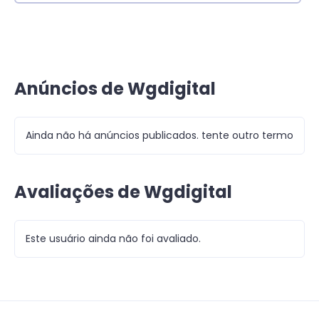
Anúncios de Wgdigital
Ainda não há anúncios publicados. tente outro termo
Avaliações de Wgdigital
Este usuário ainda não foi avaliado.