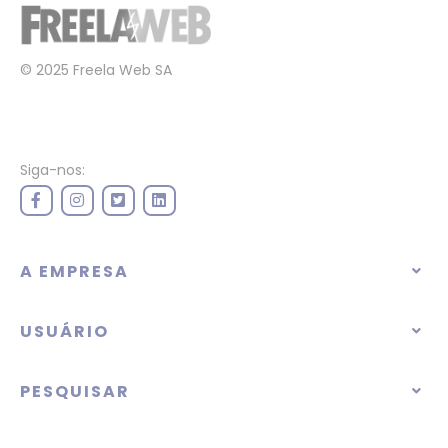
© 2025 Freela Web SA
Siga-nos:
A EMPRESA
USUÁRIO
PESQUISAR