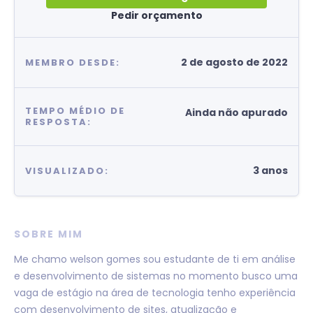
Pedir orçamento
2 de agosto de 2022
MEMBRO DESDE:
TEMPO MÉDIO DE
Ainda não apurado
RESPOSTA:
3 anos
VISUALIZADO:
SOBRE MIM
Me chamo welson gomes sou estudante de ti em análise
e desenvolvimento de sistemas no momento busco uma
vaga de estágio na área de tecnologia tenho experiência
com desenvolvimento de sites, atualização e