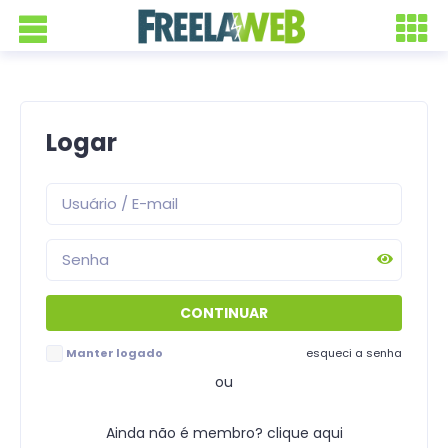
Logar
Manter logado
esqueci a senha
ou
Ainda não é membro? clique aqui