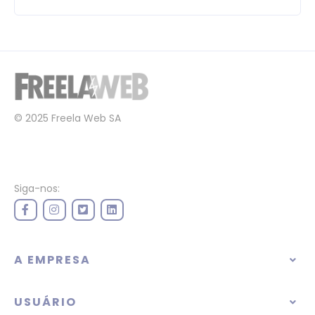
© 2025 Freela Web SA
Siga-nos:
A EMPRESA
USUÁRIO