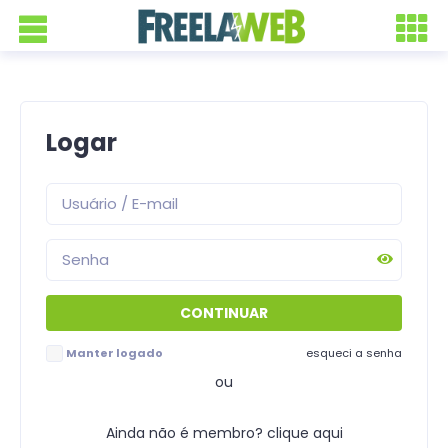
Logar
Manter logado
esqueci a senha
ou
Ainda não é membro? clique aqui