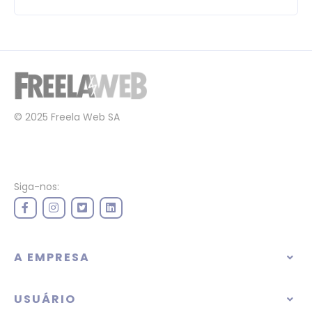
© 2025 Freela Web SA
Siga-nos:
A EMPRESA
USUÁRIO