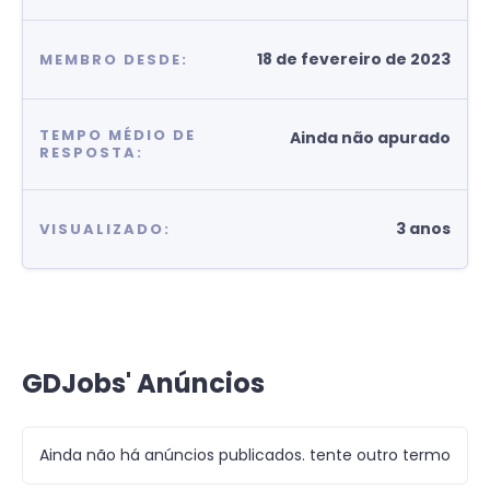
18 de fevereiro de 2023
MEMBRO DESDE:
TEMPO MÉDIO DE
Ainda não apurado
RESPOSTA:
3 anos
VISUALIZADO:
GDJobs' Anúncios
Ainda não há anúncios publicados. tente outro termo