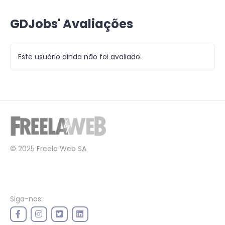
GDJobs' Avaliações
Este usuário ainda não foi avaliado.
© 2025 Freela Web SA
Siga-nos: