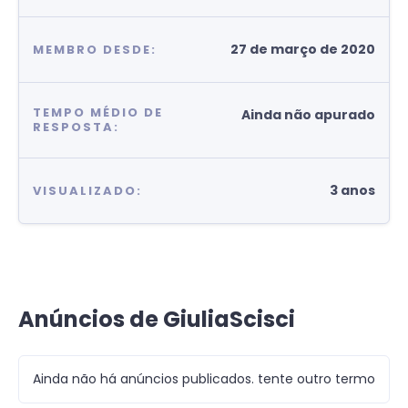
27 de março de 2020
MEMBRO DESDE:
TEMPO MÉDIO DE
Ainda não apurado
RESPOSTA:
3 anos
VISUALIZADO:
Anúncios de GiuliaScisci
Ainda não há anúncios publicados. tente outro termo