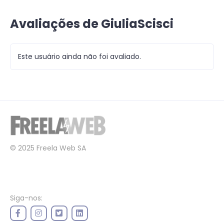
Avaliações de GiuliaScisci
Este usuário ainda não foi avaliado.
© 2025 Freela Web SA
Siga-nos: