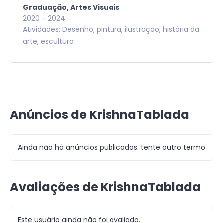
Graduação,
Artes Visuais
2020
-
2024
Atividades: Desenho, pintura, ilustração, história da
arte, escultura
Anúncios de KrishnaTablada
Ainda não há anúncios publicados. tente outro termo
Avaliações de KrishnaTablada
Este usuário ainda não foi avaliado.