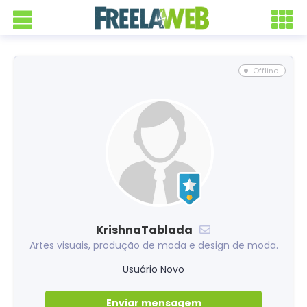
Offline
KrishnaTablada
Artes visuais, produção de moda e design de moda.
Usuário Novo
Enviar mensagem