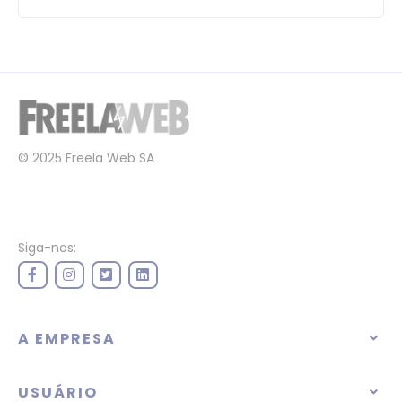
© 2025 Freela Web SA
Siga-nos:
A EMPRESA
USUÁRIO