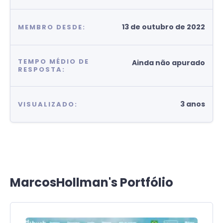
13 de outubro de 2022
MEMBRO DESDE:
TEMPO MÉDIO DE
Ainda não apurado
RESPOSTA:
3 anos
VISUALIZADO:
MarcosHollman's Portfólio