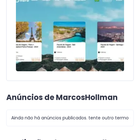
Anúncios de MarcosHollman
Ainda não há anúncios publicados. tente outro termo