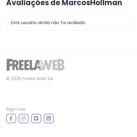
Avaliações de MarcosHollman
Este usuário ainda não foi avaliado.
© 2025 Freela Web SA
Siga-nos: