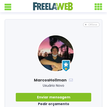
Offline
MarcosHollman
Usuário Novo
Enviar mensagem
Pedir orçamento