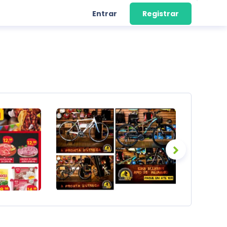
Entrar
Registrar