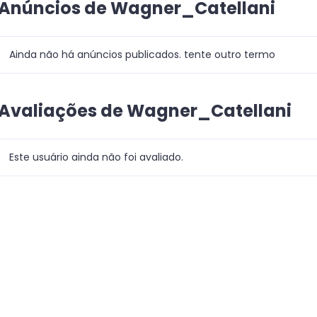
Anúncios de Wagner_Catellani
Ainda não há anúncios publicados. tente outro termo
Avaliações de Wagner_Catellani
Este usuário ainda não foi avaliado.