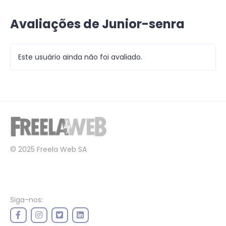
Avaliações de Junior-senra
Este usuário ainda não foi avaliado.
© 2025 Freela Web SA
Siga-nos: