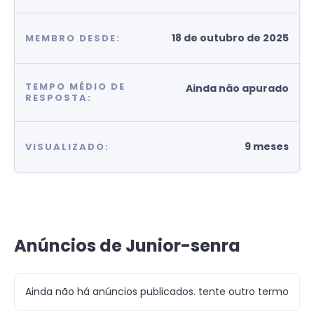
18 de outubro de 2025
MEMBRO DESDE:
TEMPO MÉDIO DE
Ainda não apurado
RESPOSTA:
9 meses
VISUALIZADO:
Anúncios de Junior-senra
Ainda não há anúncios publicados. tente outro termo