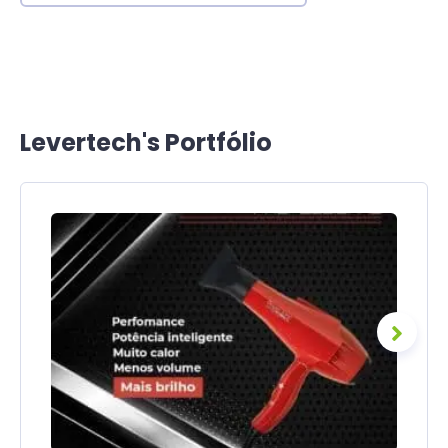
Levertech's Portfólio