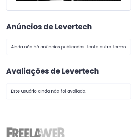
Anúncios de Levertech
Ainda não há anúncios publicados. tente outro termo
Avaliações de Levertech
Este usuário ainda não foi avaliado.