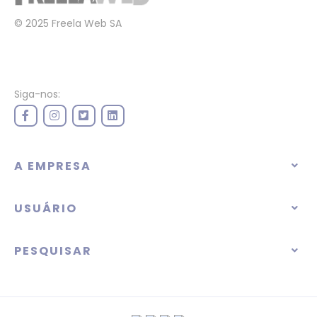
© 2025 Freela Web SA
Siga-nos:
A EMPRESA
USUÁRIO
PESQUISAR