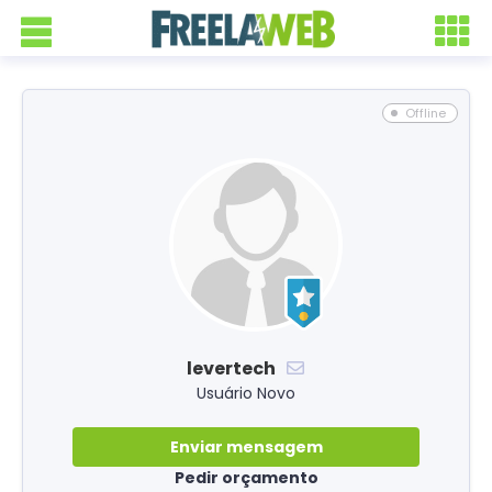
Offline
levertech
Usuário Novo
Enviar mensagem
Pedir orçamento