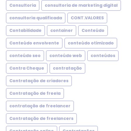
Consultoria
consultoria de marketing digital
consultoria qualificada
CONT.VALORES
Contabilidade
container
Conteúdo
Conteúdo envolvente
conteúdo otimizado
conteúdo seo
conteúdo web
conteúdos
Contra Cheque
contratação
Contratação de criadores
Contratação de freela
contratação de freelancer
Contratação de freelancers